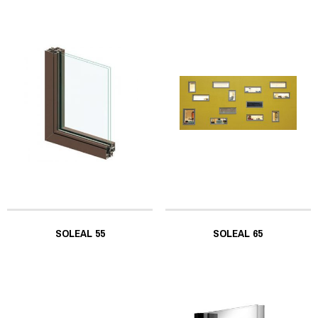
SOLEAL 55
SOLEAL 65