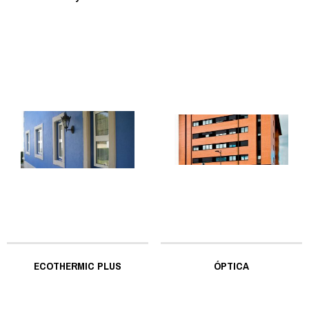
ECOTHERMIC PLUS
ÓPTICA