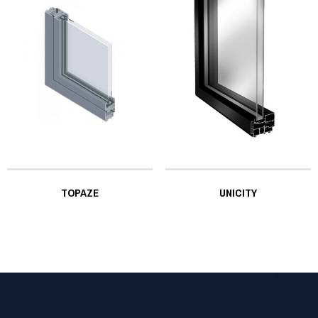
TOPAZE
UNICITY