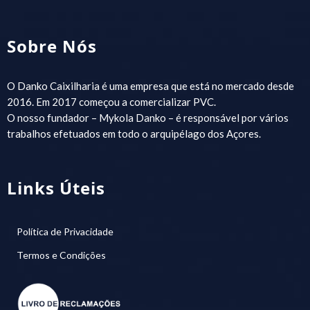
Sobre Nós
O Danko Caixilharia é uma empresa que está no mercado desde
2016. Em 2017 começou a comercializar PVC.
O nosso fundador – Mykola Danko – é responsável por vários
trabalhos efetuados em todo o arquipélago dos Açores.
Links Úteis
Política de Privacidade
Termos e Condições