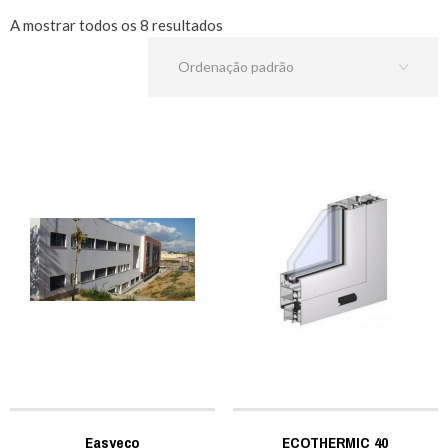
A mostrar todos os 8 resultados
Easyeco
ECOTHERMIC 40