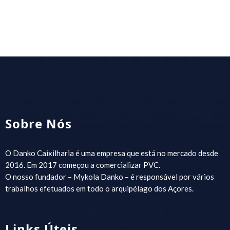
Sobre Nós
O Danko Caixilharia é uma empresa que está no mercado desde
2016. Em 2017 começou a comercializar PVC.
O nosso fundador – Mykola Danko – é responsável por vários
trabalhos efetuados em todo o arquipélago dos Açores.
Links Úteis