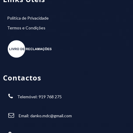
Política de Privacidade
Termos e Condições
Contactos
Telemóvel: 919 768 275
Email:
danko.mdc@gmail.com