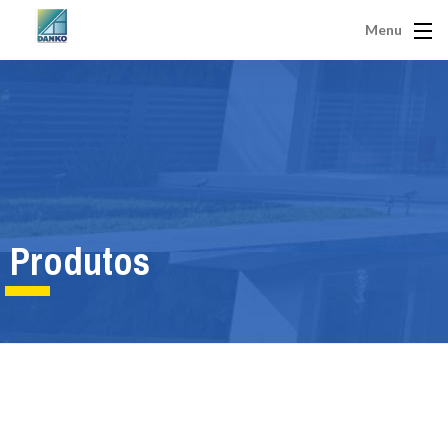
Menu
Produtos