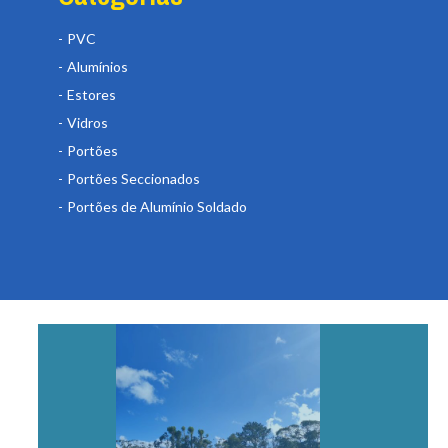
PVC
Alumínios
Estores
Vidros
Portões
Portões Seccionados
Portões de Alumínio Soldado