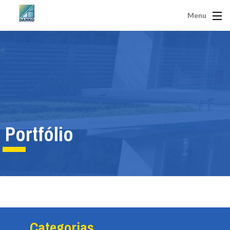
Menu
Portfólio
Categorias