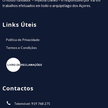
trabalhos efetuados em todo o arquipélago dos Açores.
Links Úteis
Política de Privacidade
Termos e Condições
Contactos
Telemóvel: 919 768 275