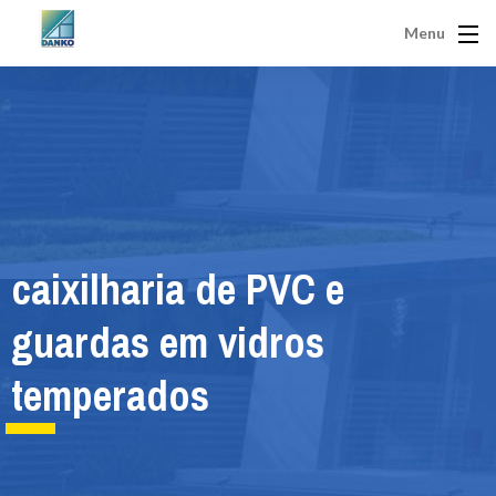
Menu
caixilharia de PVC e
guardas em vidros
temperados