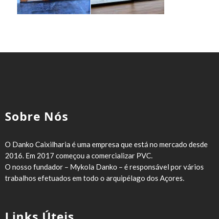
Sobre Nós
O Danko Caixilharia é uma empresa que está no mercado desde
2016. Em 2017 começou a comercializar PVC.
O nosso fundador – Mykola Danko – é responsável por vários
trabalhos efetuados em todo o arquipélago dos Açores.
Links Úteis