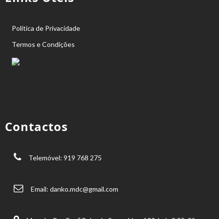
Política de Privacidade
Termos e Condições
Contactos
Telemóvel: 919 768 275
Email:
danko.mdc@gmail.com