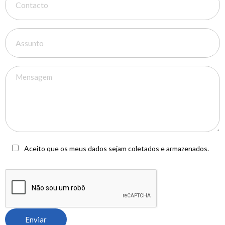
Aceito que os meus dados sejam coletados e armazenados.