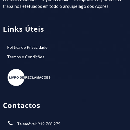
trabalhos efetuados em todo o arquipélago dos Açores.
Links Úteis
Política de Privacidade
Termos e Condições
Contactos
Telemóvel: 919 768 275