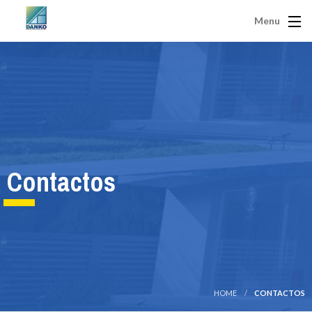
Menu
Contactos
HOME
CONTACTOS