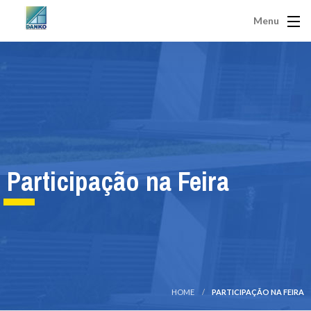
Menu
Participação na Feira
HOME
PARTICIPAÇÃO NA FEIRA