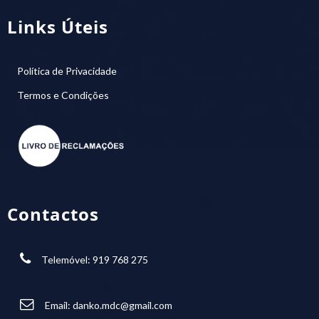
Links Úteis
Política de Privacidade
Termos e Condições
Contactos
Telemóvel: 919 768 275
Email:
danko.mdc@gmail.com