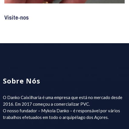
Visite-nos
Sobre Nós
O Danko Caixilharia é uma empresa que está no mercado desde
2016. Em 2017 começou a comercializar PVC.
O nosso fundador – Mykola Danko – é responsável por vários
trabalhos efetuados em todo o arquipélago dos Açores.