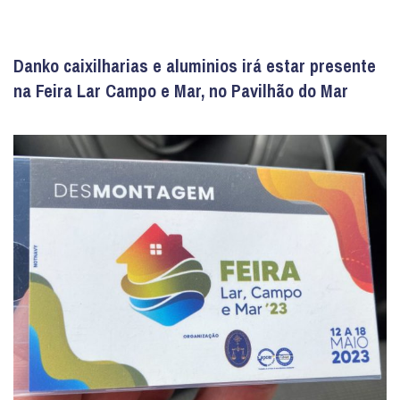
Danko caixilharias e aluminios irá estar presente
na Feira Lar Campo e Mar, no Pavilhão do Mar