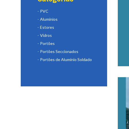
PVC
Alumínios
Estores
Vidros
Portões
Portões Seccionados
Portões de Alumínio Soldado