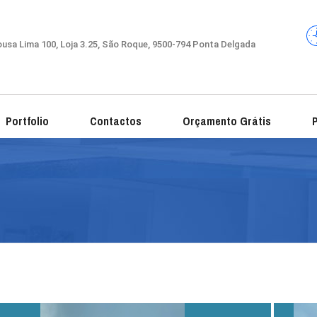
usa Lima 100, Loja 3.25, São Roque, 9500-794 Ponta Delgada
Portfolio
Contactos
Orçamento Grátis
P