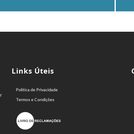
Links Úteis
Política de Privacidade
r
Termos e Condições
r