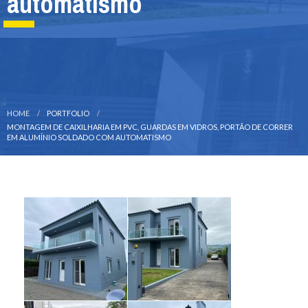
automatismo
HOME
PORTFOLIO
MONTAGEM DE CAIXILHARIA EM PVC, GUARDAS EM VIDROS, PORTÃO DE CORRER
EM ALUMÍNIO SOLDADO COM AUTOMATISMO