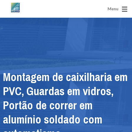
Menu
Montagem de caixilharia em
PVC, Guardas em vidros,
Portão de correr em
alumínio soldado com