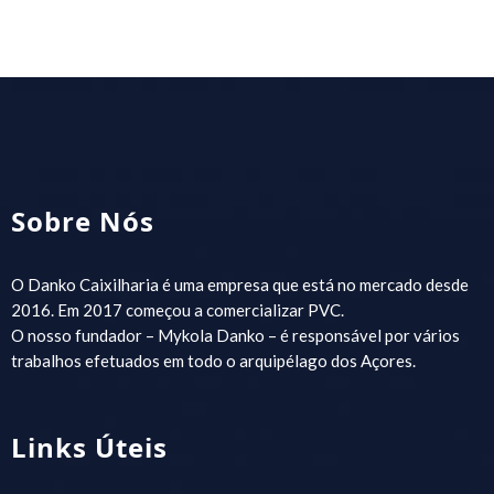
Sobre Nós
O Danko Caixilharia é uma empresa que está no mercado desde
2016. Em 2017 começou a comercializar PVC.
O nosso fundador – Mykola Danko – é responsável por vários
trabalhos efetuados em todo o arquipélago dos Açores.
Links Úteis