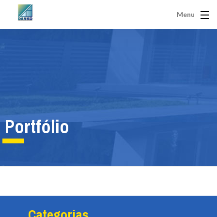
Menu
Portfólio
Categorias