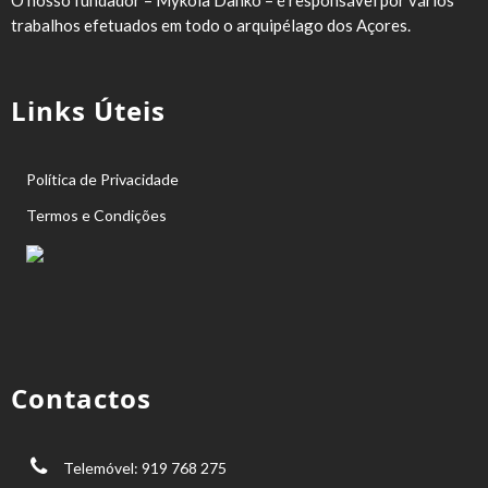
trabalhos efetuados em todo o arquipélago dos Açores.
Links Úteis
Política de Privacidade
Termos e Condições
Contactos
Telemóvel: 919 768 275