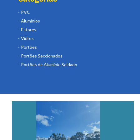
PVC
Alumínios
Estores
Vidros
Portões
Portões Seccionados
Portões de Alumínio Soldado