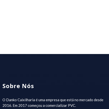
Sobre Nós
O Danko Caixilharia é uma empresa que está no mercado desde
2016. Em 2017 começou a comercializar PVC.