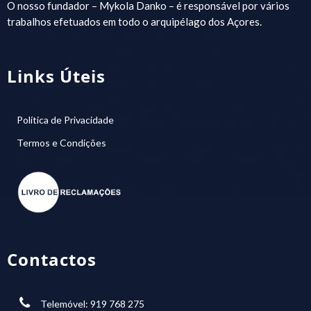
O nosso fundador – Mykola Danko – é responsável por vários
trabalhos efetuados em todo o arquipélago dos Açores.
Links Úteis
Política de Privacidade
Termos e Condições
Contactos
Telemóvel: 919 768 275