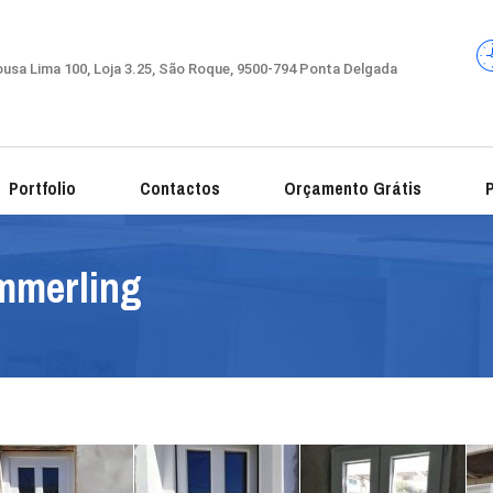
usa Lima 100, Loja 3.25, São Roque, 9500-794 Ponta Delgada
Portfolio
Contactos
Orçamento Grátis
P
mmerling