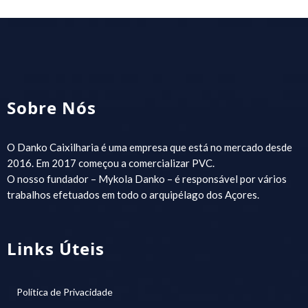
Sobre Nós
O Danko Caixilharia é uma empresa que está no mercado desde
2016. Em 2017 começou a comercializar PVC.
O nosso fundador – Mykola Danko – é responsável por vários
trabalhos efetuados em todo o arquipélago dos Açores.
Links Úteis
Política de Privacidade