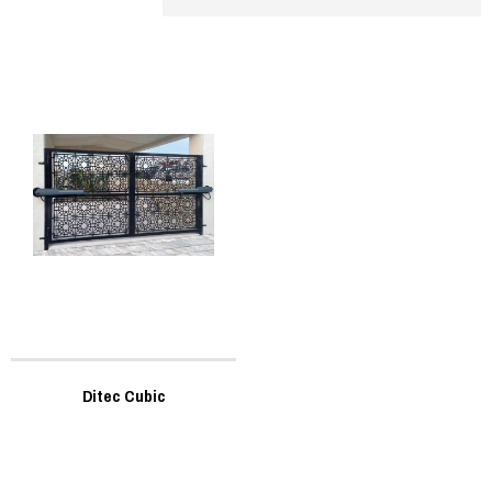
Ditec Cubic