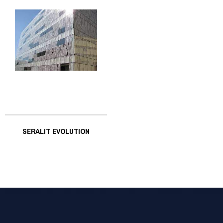
SERALIT EVOLUTION