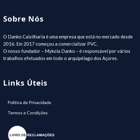
Sobre Nós
O Danko Caixilharia é uma empresa que está no mercado desde
2016. Em 2017 começou a comercializar PVC.
O nosso fundador – Mykola Danko – é responsável por vários
trabalhos efetuados em todo o arquipélago dos Açores.
Links Úteis
Política de Privacidade
Termos e Condições