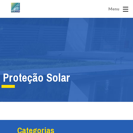
Menu
Proteção Solar
Categorias