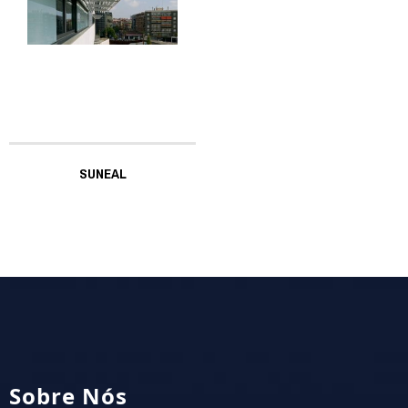
SUNEAL
Sobre Nós