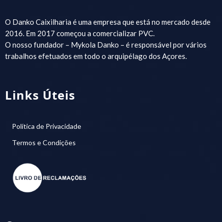
O Danko Caixilharia é uma empresa que está no mercado desde
2016. Em 2017 começou a comercializar PVC.
O nosso fundador – Mykola Danko – é responsável por vários
trabalhos efetuados em todo o arquipélago dos Açores.
Links Úteis
Política de Privacidade
Termos e Condições