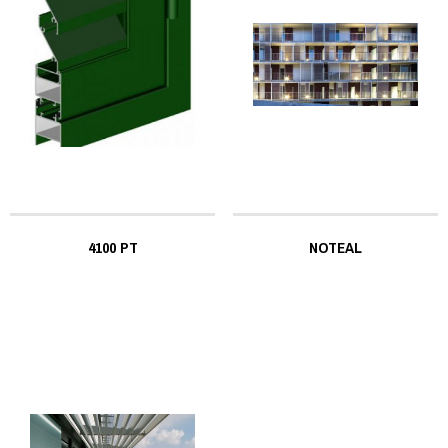
4100 PT
NOTEAL