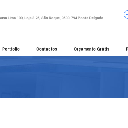
usa Lima 100, Loja 3.25, São Roque, 9500-794 Ponta Delgada
Portfolio
Contactos
Orçamento Grátis
P