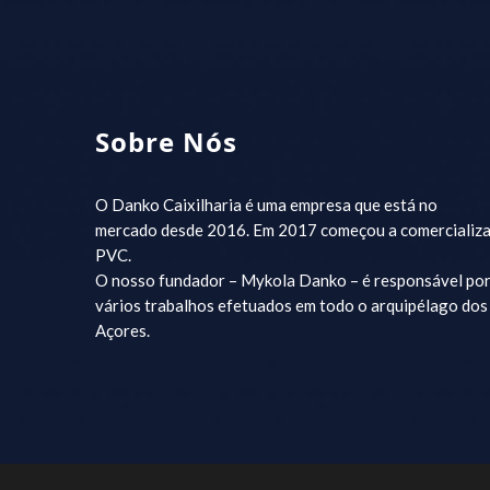
Sobre Nós
O Danko Caixilharia é uma empresa que está no
mercado desde 2016. Em 2017 começou a comercializa
PVC.
O nosso fundador – Mykola Danko – é responsável po
vários trabalhos efetuados em todo o arquipélago dos
Açores.