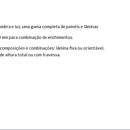
mbra e luz, uma gama completa de painéis e lâminas
 mm para combinação de enchimentos.
composições e combinações: lâmina fixa ou orientável,
 de altura total ou com travessa.