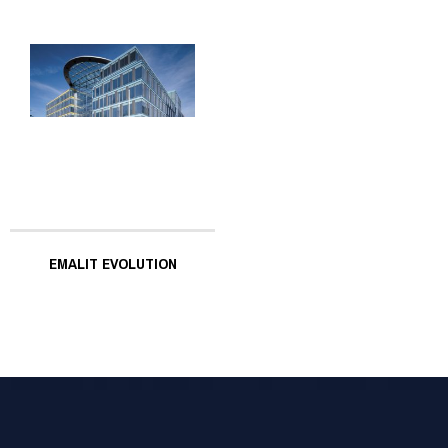
EMALIT EVOLUTION