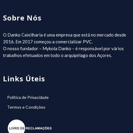
Sobre Nós
O Danko Caixilharia é uma empresa que está no mercado desde
2016. Em 2017 começou a comercializar PVC.
O nosso fundador – Mykola Danko – é responsável por vários
trabalhos efetuados em todo o arquipélago dos Açores.
Links Úteis
Política de Privacidade
Termos e Condições