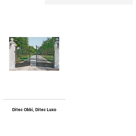
Ditec Obbi, Ditec Luxo