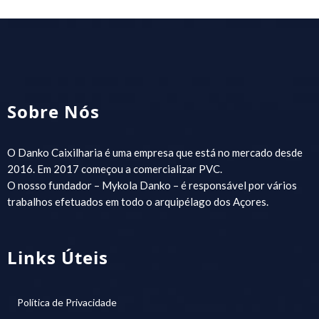
Sobre Nós
O Danko Caixilharia é uma empresa que está no mercado desde
2016. Em 2017 começou a comercializar PVC.
O nosso fundador – Mykola Danko – é responsável por vários
trabalhos efetuados em todo o arquipélago dos Açores.
Links Úteis
Política de Privacidade