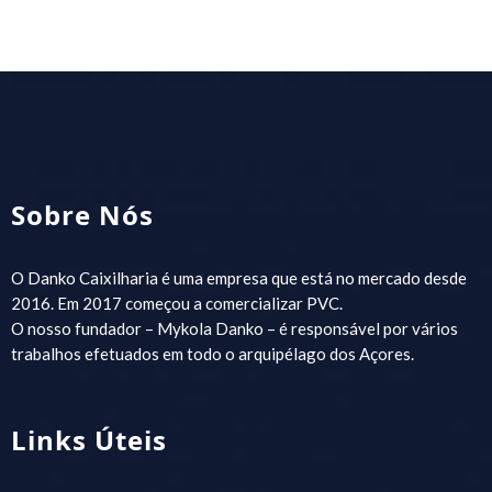
Sobre Nós
O Danko Caixilharia é uma empresa que está no mercado desde
2016. Em 2017 começou a comercializar PVC.
O nosso fundador – Mykola Danko – é responsável por vários
trabalhos efetuados em todo o arquipélago dos Açores.
Links Úteis