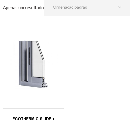
Apenas um resultado
ECOTHERMIC SLIDE +