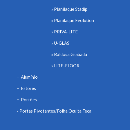
Planilaque Stadip
Planilaque Evolution
PRIVA-LITE
U-GLAS
Baldosa Grabada
LITE-FLOOR
Alumínio
+
Estores
+
Portões
+
Portas Pivotantes/Folha Oculta Teca