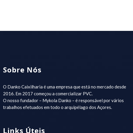
Sobre Nós
O Danko Caixilharia é uma empresa que está no mercado desde
2016. Em 2017 começou a comercializar PVC.
O nosso fundador – Mykola Danko – é responsável por vários
trabalhos efetuados em todo o arquipélago dos Açores.
Links Úteis