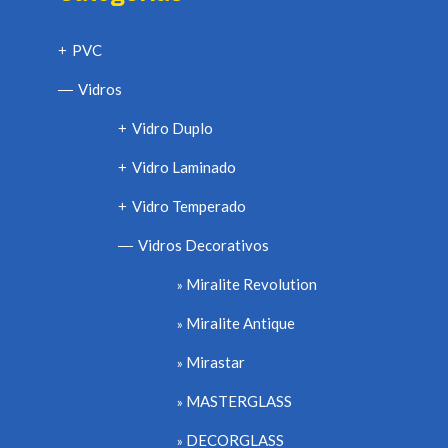
PVC
+
Vidros
—
Vidro Duplo
+
Vidro Laminado
+
Vidro Temperado
+
Vidros Decorativos
—
Miralite Revolution
Miralite Antique
Mirastar
MASTERGLASS
DECORGLASS