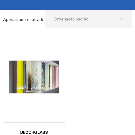
Apenas um resultado
DECORGLASS