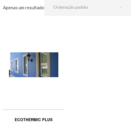
Apenas um resultado
ECOTHERMIC PLUS