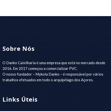
Sobre Nós
O Danko Caixilharia é uma empresa que está no mercado desde
2016. Em 2017 começou a comercializar PVC.
O nosso fundador – Mykola Danko – é responsável por vários
trabalhos efetuados em todo o arquipélago dos Açores.
Links Úteis