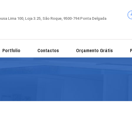
usa Lima 100, Loja 3.25, São Roque, 9500-794 Ponta Delgada
Portfolio
Contactos
Orçamento Grátis
P