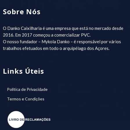
Sobre Nós
O Danko Caixilharia é uma empresa que está no mercado desde
2016. Em 2017 começou a comercializar PVC.
O nosso fundador – Mykola Danko – é responsável por vários
trabalhos efetuados em todo o arquipélago dos Açores.
Links Úteis
Política de Privacidade
Termos e Condições