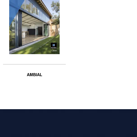
AMBIAL