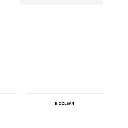
BIOCLEAN