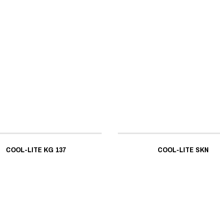
COOL-LITE KG 137
COOL-LITE SKN