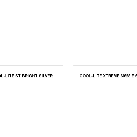
L-LITE ST BRIGHT SILVER
COOL-LITE XTREME 60/28 E 60