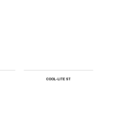
COOL-LITE ST