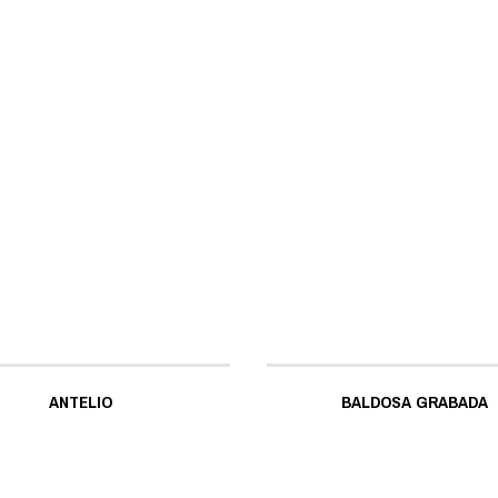
ANTELIO
BALDOSA GRABADA