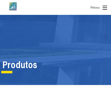
Menu
Produtos