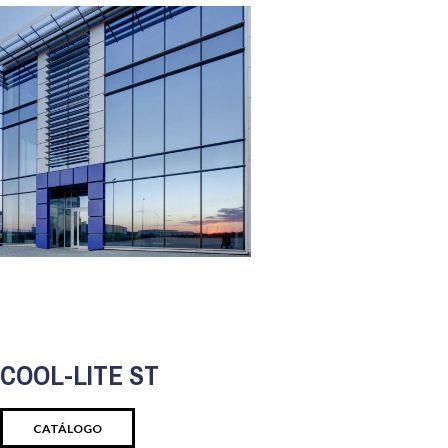
COOL-LITE ST
CATÁLOGO