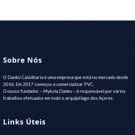
Sobre Nós
O Danko Caixilharia é uma empresa que está no mercado desde
2016. Em 2017 começou a comercializar PVC.
O nosso fundador – Mykola Danko – é responsável por vários
trabalhos efetuados em todo o arquipélago dos Açores.
Links Úteis