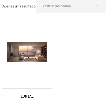
Apenas um resultado
LUMEAL