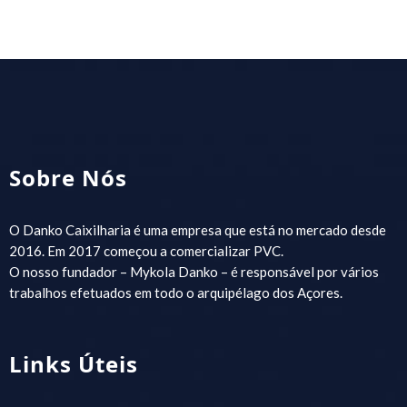
Sobre Nós
O Danko Caixilharia é uma empresa que está no mercado desde
2016. Em 2017 começou a comercializar PVC.
O nosso fundador – Mykola Danko – é responsável por vários
trabalhos efetuados em todo o arquipélago dos Açores.
Links Úteis