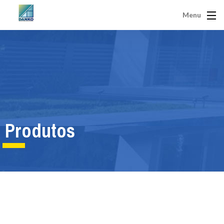
Menu
Produtos