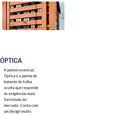
ÓPTICA
A janela essencial,
Óptica é a janela de
batente de folha
oculta que responde
às exigências mais
funcionais do
mercado. Conta com
um design muito