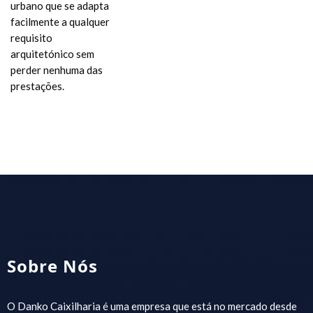
urbano que se adapta
facilmente a qualquer
requisito
arquitetónico sem
perder nenhuma das
prestações.
Sobre Nós
O Danko Caixilharia é uma empresa que está no mercado desde