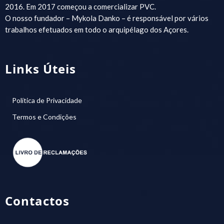
2016. Em 2017 começou a comercializar PVC.
O nosso fundador – Mykola Danko – é responsável por vários
trabalhos efetuados em todo o arquipélago dos Açores.
Links Úteis
Política de Privacidade
Termos e Condições
Contactos