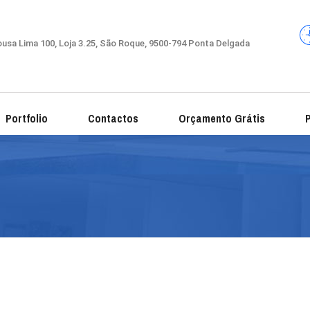
usa Lima 100, Loja 3.25, São Roque, 9500-794 Ponta Delgada
Portfolio
Contactos
Orçamento Grátis
P