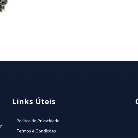
Links Úteis
Política de Privacidade
r
Termos e Condições