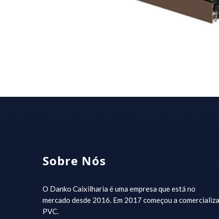
Sobre Nós
O Danko Caixilharia é uma empresa que está no
mercado desde 2016. Em 2017 começou a comercializa
PVC.