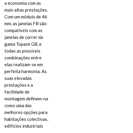
a economia com as
mais altas prestações.
Com um módulo de 46
mm, as janelas FB são
compatíveis com as
janelas de correr da
gama Topaze GB, e
todas as possíveis
combinações entre
elas realizam-se em
perfeita harmonia. As
suas elevadas
prestações e a
facilidade de
montagem definem-na
como uma das
melhores opções para
habitações colectivas,
edifícios industriais