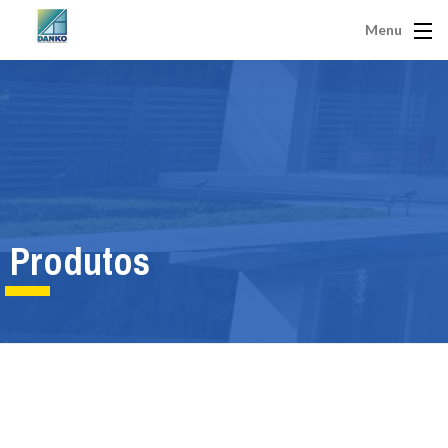
Menu
Produtos