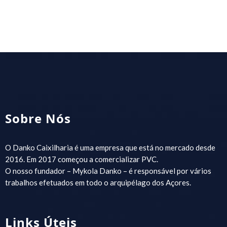
Sobre Nós
O Danko Caixilharia é uma empresa que está no mercado desde
2016. Em 2017 começou a comercializar PVC.
O nosso fundador – Mykola Danko – é responsável por vários
trabalhos efetuados em todo o arquipélago dos Açores.
Links Úteis