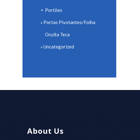
Portões
+
Portas Pivotantes/Folha
Oculta Teca
Uncategorized
About Us