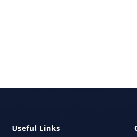
Useful Links