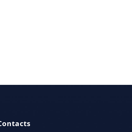
Contacts