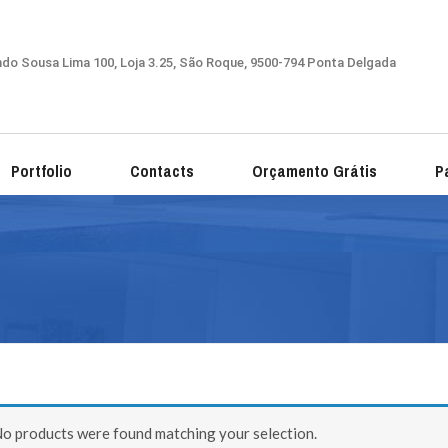
ndo Sousa Lima 100, Loja 3.25, São Roque, 9500-794 Ponta Delgada
Portfolio
Contacts
Orçamento Grátis
Pa
o products were found matching your selection.