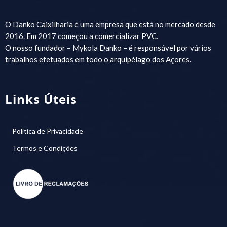
O Danko Caixilharia é uma empresa que está no mercado desde
2016. Em 2017 começou a comercializar PVC.
O nosso fundador – Mykola Danko – é responsável por vários
trabalhos efetuados em todo o arquipélago dos Açores.
Links Úteis
Política de Privacidade
Termos e Condições