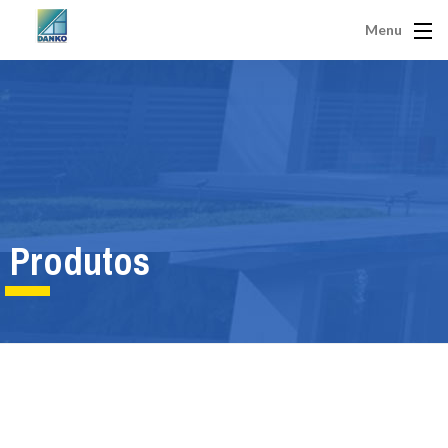
Menu
Produtos