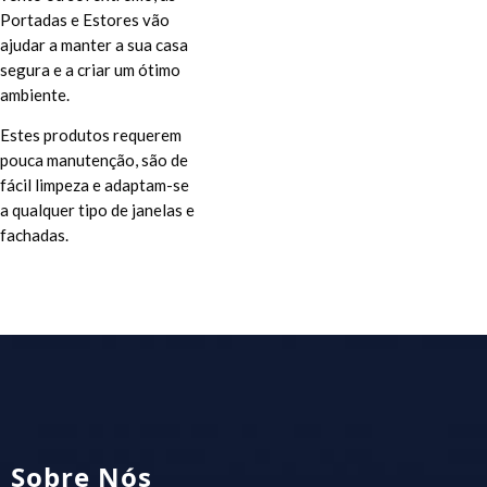
Portadas e Estores vão
ajudar a manter a sua casa
segura e a criar um ótimo
ambiente.
Estes produtos requerem
pouca manutenção, são de
fácil limpeza e adaptam-se
a qualquer tipo de janelas e
fachadas.
Sobre Nós