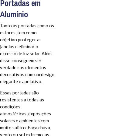
Portadas em
Alumínio
Tanto as portadas como os
estores, tem como
objetivo proteger as
janelas e eliminar o
excesso de luz solar. Além
disso conseguem ser
verdadeiros elementos
decorativos com um design
elegante e apelativo.
Essas portadas são
resistentes a todas as
condições
atmosféricas, exposições
solares e ambientes com
muito salitro. Faça chuva,
vento ou sol extremo, as