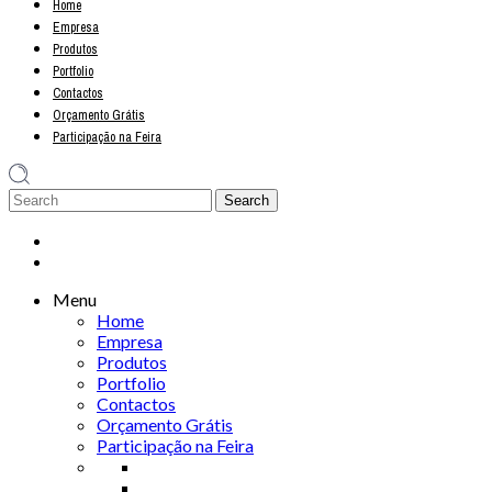
Home
Empresa
Produtos
Portfolio
Contactos
Orçamento Grátis
Participação na Feira
Menu
Home
Empresa
Produtos
Portfolio
Contactos
Orçamento Grátis
Participação na Feira