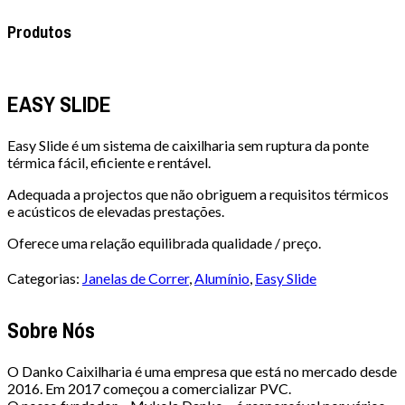
Produtos
EASY SLIDE
Easy Slide é um sistema de caixilharia sem ruptura da ponte
térmica fácil, eficiente e rentável.
Adequada a projectos que não obriguem a requisitos térmicos
e acústicos de elevadas prestações.
Oferece uma relação equilibrada qualidade / preço.
Categorias:
Janelas de Correr
,
Alumínio
,
Easy Slide
Sobre Nós
O Danko Caixilharia é uma empresa que está no mercado desde
2016. Em 2017 começou a comercializar PVC.